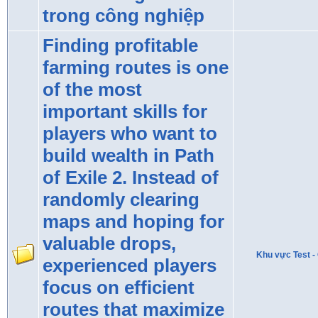
trong công nghiệp
Finding profitable
farming routes is one
of the most
important skills for
players who want to
build wealth in Path
of Exile 2. Instead of
randomly clearing
maps and hoping for
valuable drops,
Khu vực Test - 
experienced players
focus on efficient
routes that maximize