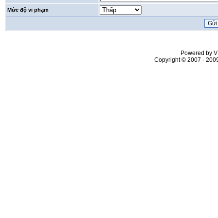
Mức độ vi phạm
Powered by VL
Copyright © 2007 - 2009