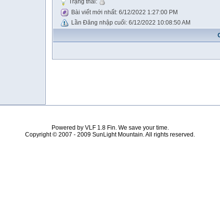
Trạng thái:
Bài viết mới nhất:
6/12/2022 1:27:00 PM
Lần Đăng nhập cuối:
6/12/2022 10:08:50 AM
Powered by VLF 1.8 Fin. We save your time.
Copyright © 2007 - 2009 SunLight Mountain. All rights reserved.