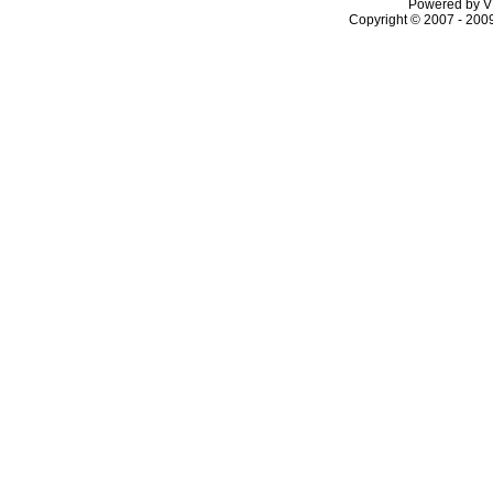
Powered by VL
Copyright © 2007 - 2009