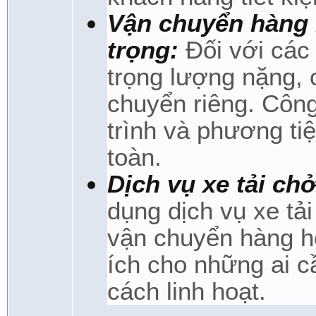
Vận chuyển hàng 
trọng:
Đối với các
trọng lượng nặng, 
chuyển riêng. Công 
trình và phương t
toàn.
Dịch vụ xe tải ch
dụng dịch vụ xe tả
vận chuyển hàng h
ích cho những ai 
cách linh hoạt.